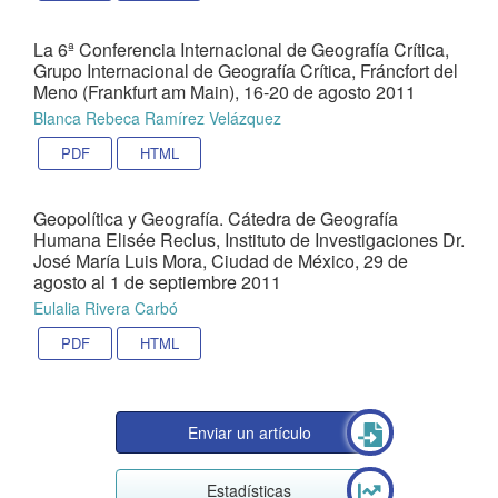
La 6ª Conferencia Internacional de Geografía Crítica,
Grupo Internacional de Geografía Crítica, Fráncfort del
Meno (Frankfurt am Main), 16-20 de agosto 2011
Blanca Rebeca Ramírez Velázquez
PDF
HTML
Geopolítica y Geografía. Cátedra de Geografía
Humana Elisée Reclus, Instituto de Investigaciones Dr.
José María Luis Mora, Ciudad de México, 29 de
agosto al 1 de septiembre 2011
Eulalia Rivera Carbó
PDF
HTML
Enviar un artículo
Estadísticas