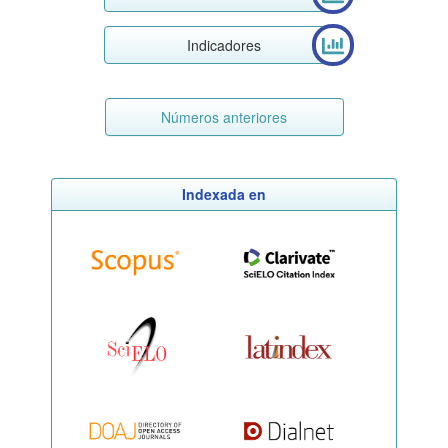
Indicadores
Números anteriores
Indexada en