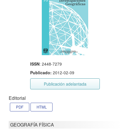
ISSN
: 2448-7279
Publicado:
2012-02-09
Publicación adelantada
Editorial
PDF
HTML
GEOGRAFÍA FÍSICA