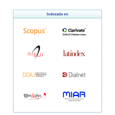
Indexada en