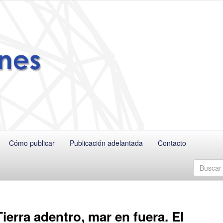
Cómo publicar
Publicación adelantada
Contacto
Tierra adentro, mar en fuera. El