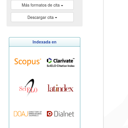
Más formatos de cita
Descargar cita
Indexada en