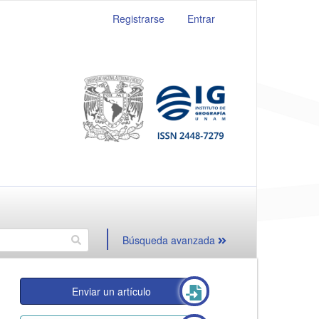
Registrarse
Entrar
Búsqueda avanzada
Enviar un artículo