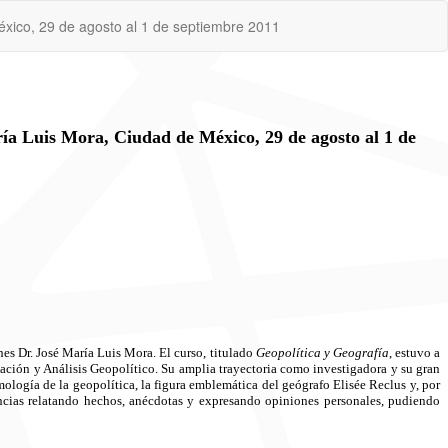
éxico, 29 de agosto al 1 de septiembre 2011