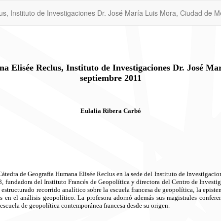
s, Instituto de Investigaciones Dr. José María Luis Mora, Ciudad de M