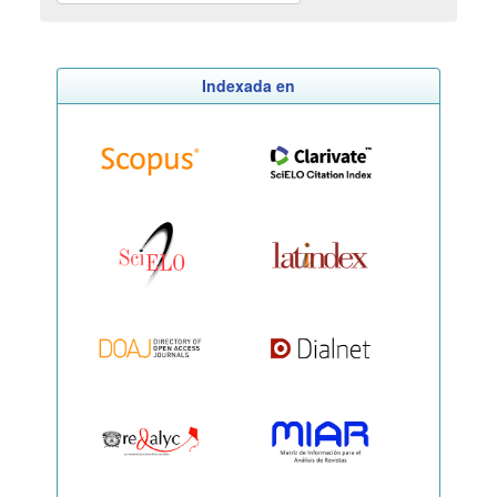
Indexada en