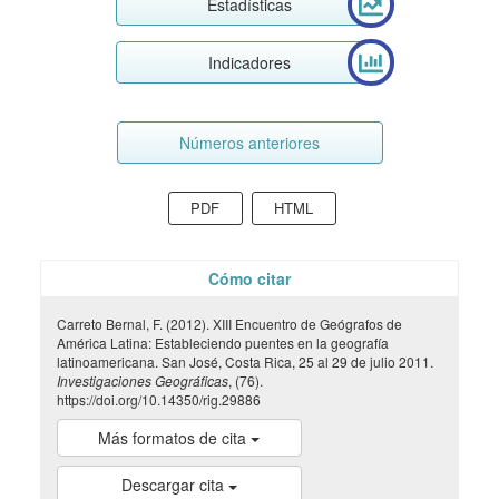
Estadísticas
Indicadores
Números anteriores
PDF
HTML
Cómo citar
Carreto Bernal, F. (2012). XIII Encuentro de Geógrafos de
América Latina: Estableciendo puentes en la geografía
latinoamericana. San José, Costa Rica, 25 al 29 de julio 2011.
Investigaciones Geográficas
, (76).
https://doi.org/10.14350/rig.29886
Más formatos de cita
Descargar cita