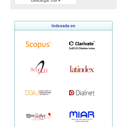
Descargar cita
Indexada en