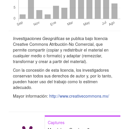
Detalles
Investigaciones Geográficas
se publica bajo licencia
del
Creative Commons Atribución-No Comercial, que
permite compartir (copiar y redistribuir el material en
artículo
cualquier medio o formato) y adaptar (remezclar,
transformar y crear a partir del material).
Con la concesión de esta licencia, los investigadores
conservan todos sus derechos de autor y, por lo tanto,
pueden hacer uso del trabajo como lo estimen
adecuado.
Mayor información:
http://www.creativecommons.mx/
Captures