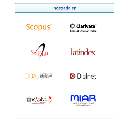
Indexada en