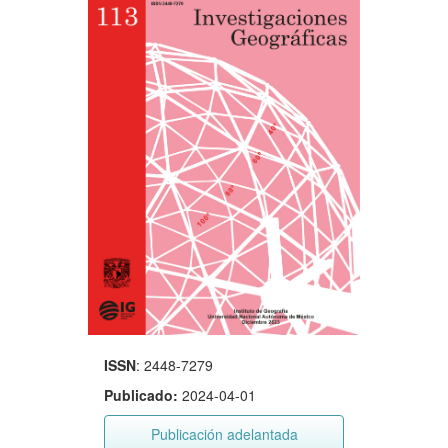
ISSN
: 2448-7279
Publicado:
2024-04-01
Publicación adelantada