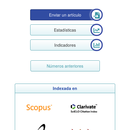
Enviar un artículo
Estadísticas
Indicadores
Números anteriores
Indexada en