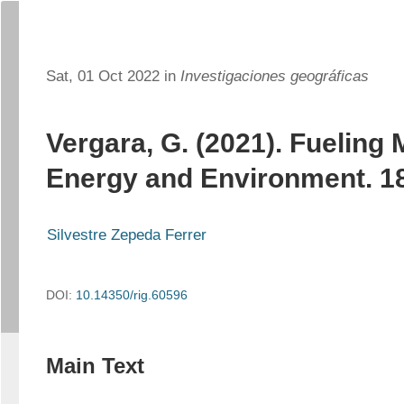
Sat, 01 Oct 2022 in
Investigaciones geográficas
Vergara, G. (2021). Fueling 
Energy and Environment. 1
Silvestre Zepeda Ferrer
DOI:
10.14350/rig.60596
Main Text