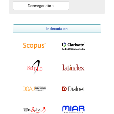
Descargar cita
Indexada en