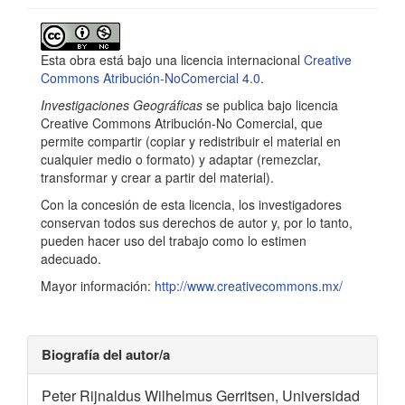
Detalles
del
Esta obra está bajo una licencia internacional
Creative
artículo
Commons Atribución-NoComercial 4.0
.
Investigaciones Geográficas
se publica bajo licencia
Creative Commons Atribución-No Comercial, que
permite compartir (copiar y redistribuir el material en
cualquier medio o formato) y adaptar (remezclar,
transformar y crear a partir del material).
Con la concesión de esta licencia, los investigadores
conservan todos sus derechos de autor y, por lo tanto,
pueden hacer uso del trabajo como lo estimen
adecuado.
Mayor información:
http://www.creativecommons.mx/
Biografía del autor/a
Peter Rijnaldus Wilhelmus Gerritsen,
Universidad