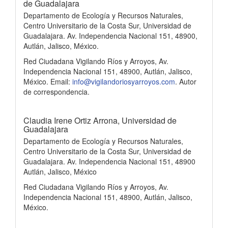
de Guadalajara
Departamento de Ecología y Recursos Naturales,
Centro Universitario de la Costa Sur, Universidad de
Guadalajara. Av. Independencia Nacional 151, 48900,
Autlán, Jalisco, México.
Red Ciudadana Vigilando Ríos y Arroyos, Av.
Independencia Nacional 151, 48900, Autlán, Jalisco,
México. Email:
info@vigilandoriosyarroyos.com
. Autor
de correspondencia.
Claudia Irene Ortiz Arrona,
Universidad de
Guadalajara
Departamento de Ecología y Recursos Naturales,
Centro Universitario de la Costa Sur, Universidad de
Guadalajara. Av. Independencia Nacional 151, 48900
Autlán, Jalisco, México
Red Ciudadana Vigilando Ríos y Arroyos, Av.
Independencia Nacional 151, 48900, Autlán, Jalisco,
México.