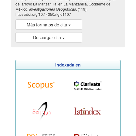
del arroyo La Manzanilla, en La Manzanilla, Occidente de
México.
Investigaciones Geográficas
, (119).
https://doi.org/10.14350/rig.61107
Más formatos de cita
Descargar cita
Indexada en