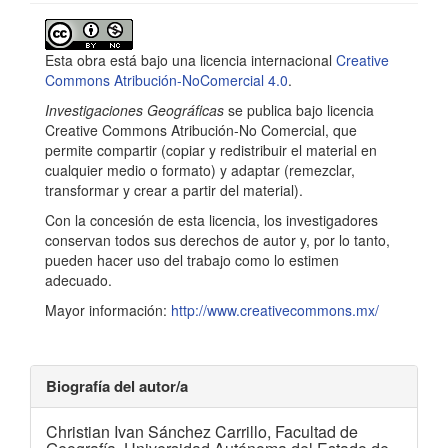
Detalles
del
Esta obra está bajo una licencia internacional
Creative
artículo
Commons Atribución-NoComercial 4.0
.
Investigaciones Geográficas
se publica bajo licencia
Creative Commons Atribución-No Comercial, que
permite compartir (copiar y redistribuir el material en
cualquier medio o formato) y adaptar (remezclar,
transformar y crear a partir del material).
Con la concesión de esta licencia, los investigadores
conservan todos sus derechos de autor y, por lo tanto,
pueden hacer uso del trabajo como lo estimen
adecuado.
Mayor información:
http://www.creativecommons.mx/
Biografía del autor/a
Christian Ivan Sánchez Carrillo,
Facultad de