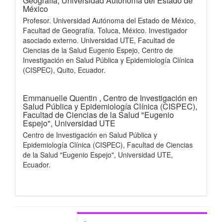
Geografía, Universidad Autónoma del Estado de
México
Profesor. Universidad Autónoma del Estado de México,
Facultad de Geografía. Toluca, México. Investigador
asociado externo. Universidad UTE, Facultad de
Ciencias de la Salud Eugenio Espejo, Centro de
Investigación en Salud Pública y Epidemiología Clínica
(CISPEC), Quito, Ecuador.
Emmanuelle Quentin ,
Centro de Investigación en
Salud Pública y Epidemiología Clínica (CISPEC),
Facultad de Ciencias de la Salud "Eugenio
Espejo", Universidad UTE
Centro de Investigación en Salud Pública y
Epidemiología Clínica (CISPEC), Facultad de Ciencias
de la Salud "Eugenio Espejo", Universidad UTE,
Ecuador.