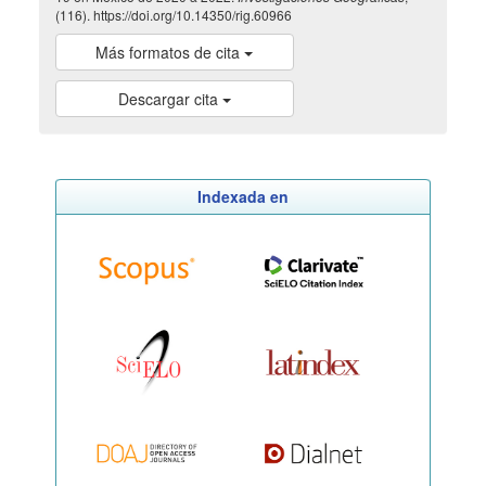
(116). https://doi.org/10.14350/rig.60966
Más formatos de cita
Descargar cita
Indexada en