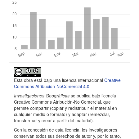
Detalles
del
Esta obra está bajo una licencia internacional
Creative
artículo
Commons Atribución-NoComercial 4.0
.
Investigaciones Geográficas
se publica bajo licencia
Creative Commons Atribución-No Comercial, que
permite compartir (copiar y redistribuir el material en
cualquier medio o formato) y adaptar (remezclar,
transformar y crear a partir del material).
Con la concesión de esta licencia, los investigadores
conservan todos sus derechos de autor y, por lo tanto,