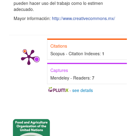
pueden hacer uso del trabajo como lo estimen
adecuado.
Mayor información:
http://www.creativecommons.mx/
Citations
Scopus - Citation Indexes:
1
Captures
Mendeley - Readers:
7
-
see details