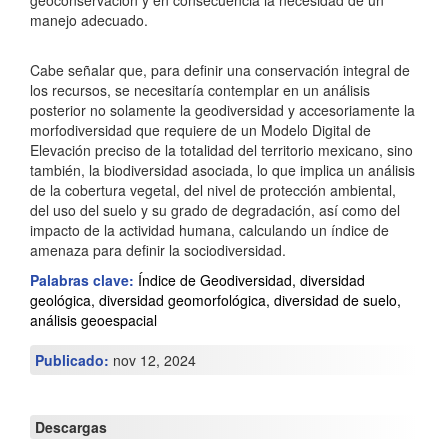
manejo adecuado.
Cabe señalar que, para definir una conservación integral de
los recursos, se necesitaría contemplar en un análisis
posterior no solamente la geodiversidad y accesoriamente la
morfodiversidad que requiere de un Modelo Digital de
Elevación preciso de la totalidad del territorio mexicano, sino
también, la biodiversidad asociada, lo que implica un análisis
de la cobertura vegetal, del nivel de protección ambiental,
del uso del suelo y su grado de degradación, así como del
impacto de la actividad humana, calculando un índice de
amenaza para definir la sociodiversidad.
Palabras clave:
Índice de Geodiversidad, diversidad
geológica, diversidad geomorfológica, diversidad de suelo,
análisis geoespacial
Publicado:
nov 12, 2024
Descargas