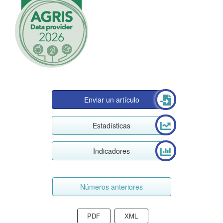
Enviar un artículo
Estadísticas
Indicadores
Números anteriores
PDF
XML