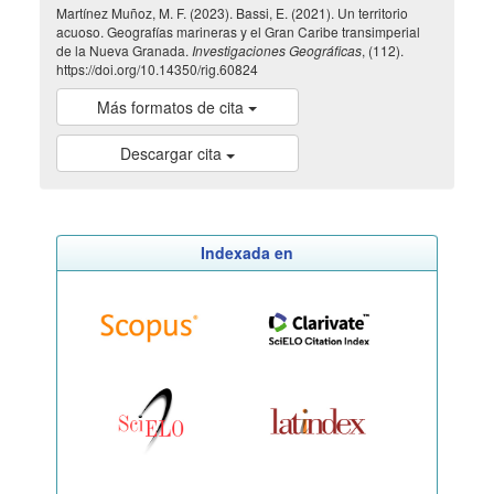
Martínez Muñoz, M. F. (2023). Bassi, E. (2021). Un territorio
acuoso. Geografías marineras y el Gran Caribe transimperial
de la Nueva Granada.
Investigaciones Geográficas
, (112).
https://doi.org/10.14350/rig.60824
Más formatos de cita
Descargar cita
Indexada en