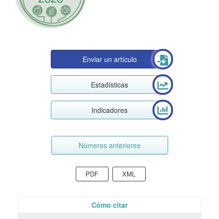
Enviar un artículo
Estadísticas
Indicadores
Números anteriores
PDF
XML
Cómo citar