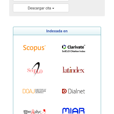
Descargar cita
Indexada en