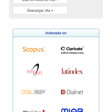
Descargar cita
Indexada en