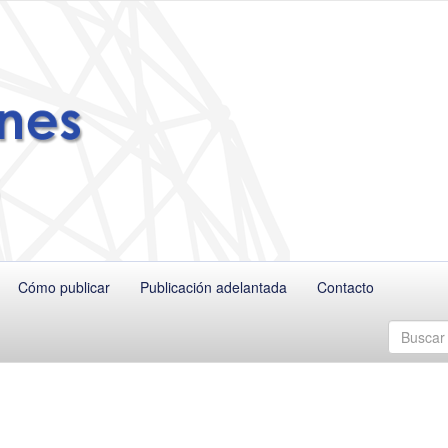
Cómo publicar
Publicación adelantada
Contacto