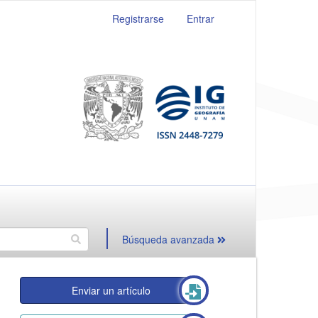
Registrarse
Entrar
Búsqueda avanzada
Enviar un artículo