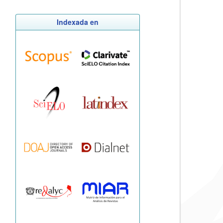
Indexada en