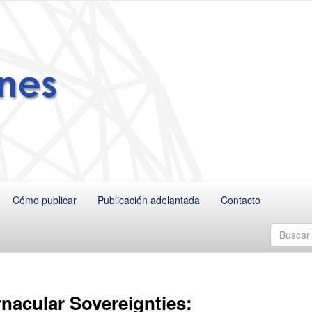
Cómo publicar
Publicación adelantada
Contacto
rnacular Sovereignties: