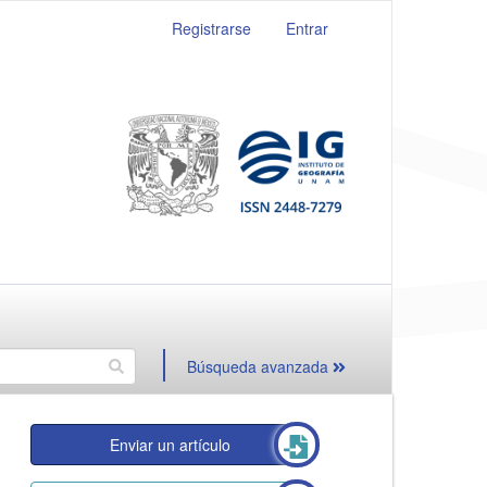
Registrarse
Entrar
Búsqueda avanzada
Enviar un artículo