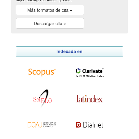
Más formatos de cita
Descargar cita
Indexada en