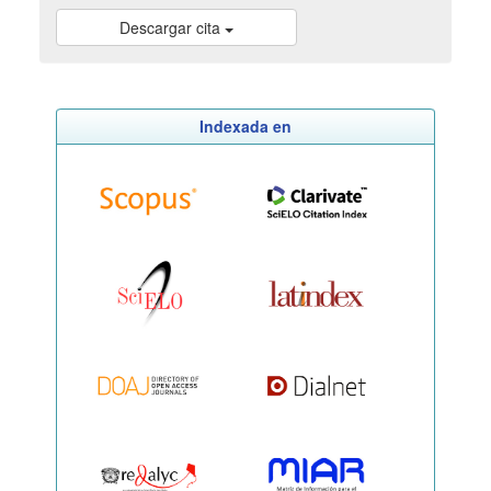
Descargar cita
Indexada en