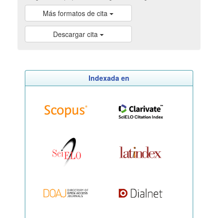
Más formatos de cita
Descargar cita
Indexada en