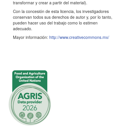
transformar y crear a partir del material).
Con la concesión de esta licencia, los investigadores
conservan todos sus derechos de autor y, por lo tanto,
pueden hacer uso del trabajo como lo estimen
adecuado.
Mayor información:
http://www.creativecommons.mx/