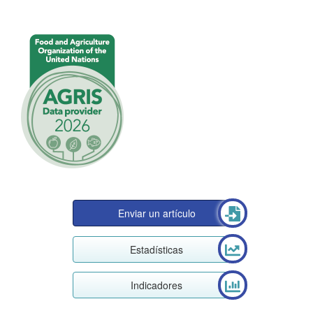
Enviar un artículo
Estadísticas
Indicadores