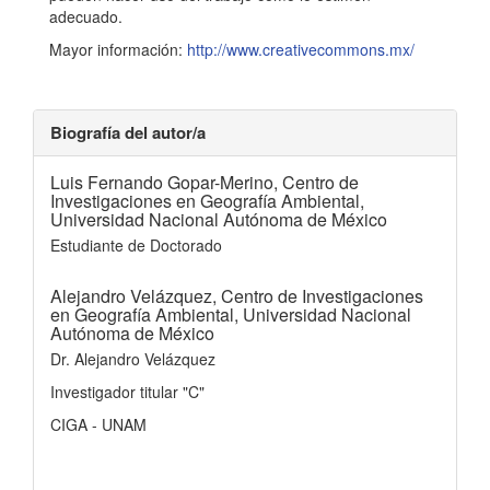
adecuado.
Mayor información:
http://www.creativecommons.mx/
Biografía del autor/a
Luis Fernando Gopar-Merino,
Centro de
Investigaciones en Geografía Ambiental,
Universidad Nacional Autónoma de México
Estudiante de Doctorado
Alejandro Velázquez,
Centro de Investigaciones
en Geografía Ambiental, Universidad Nacional
Autónoma de México
Dr. Alejandro Velázquez
Investigador titular "C"
CIGA - UNAM