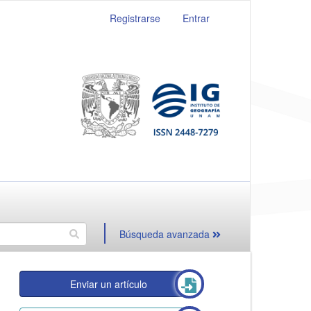
Registrarse
Entrar
Búsqueda avanzada
Enviar un artículo