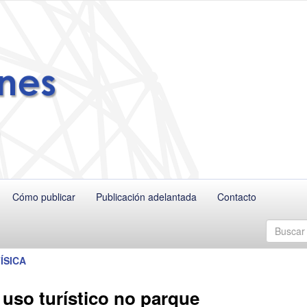
Cómo publicar
Publicación adelantada
Contacto
ÍSICA
 uso turístico no parque