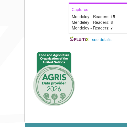
Captures
Mendeley - Readers:
15
Mendeley - Readers:
8
Mendeley - Readers:
7
-
see details