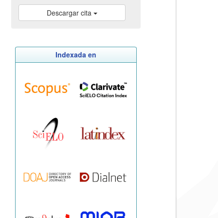
Descargar cita
Indexada en