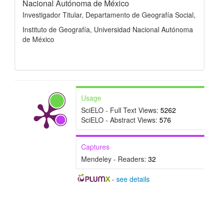
Nacional Autónoma de México
Investigador Titular, Departamento de Geografía Social,
Instituto de Geografía, Universidad Nacional Autónoma
de México
Usage
SciELO - Full Text Views:
5262
SciELO - Abstract Views:
576
Captures
Mendeley - Readers:
32
-
see details