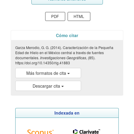
PDF
HTML
Cómo citar
Garza Merodio, G. G. (2014). Caracterización de la Pequeña
Edad de Hielo en el México central a través de fuentes
documentales.
Investigaciones Geográficas
, (85).
https://doi.org/10.14350/rig.41883
Más formatos de cita
Descargar cita
Indexada en