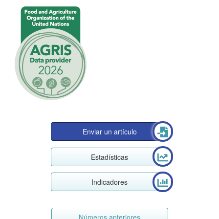
Enviar un artículo
Estadísticas
Indicadores
Números anteriores