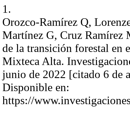
1.
Orozco-Ramírez Q, Lorenze
Martínez G, Cruz Ramírez M.
de la transición forestal 
Mixteca Alta. Investigacion
junio de 2022 [citado 6 de 
Disponible en:
https://www.investigacione