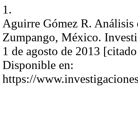
1.
Aguirre Gómez R. Análisis ó
Zumpango, México. Investig
1 de agosto de 2013 [citado
Disponible en:
https://www.investigacione