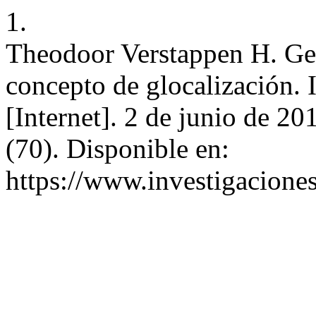
1.
Theodoor Verstappen H. Geog
concepto de glocalización. 
[Internet]. 2 de junio de 20
(70). Disponible en:
https://www.investigacione