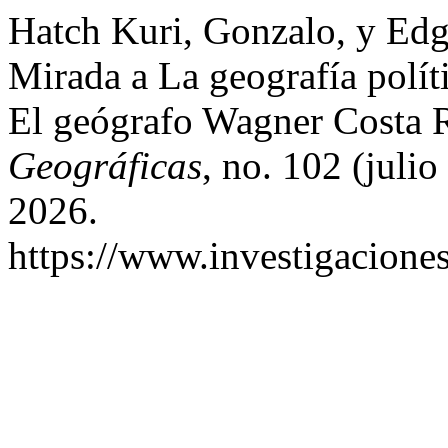
Hatch Kuri, Gonzalo, y Edg
Mirada a La geografía polít
El geógrafo Wagner Costa 
Geográficas
, no. 102 (juli
2026.
https://www.investigacione