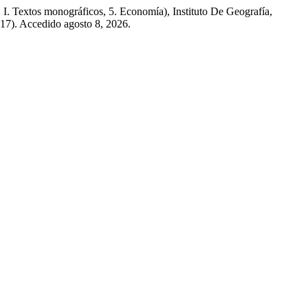
I. Textos monográficos, 5. Economía), Instituto De Geografía,
017). Accedido agosto 8, 2026.