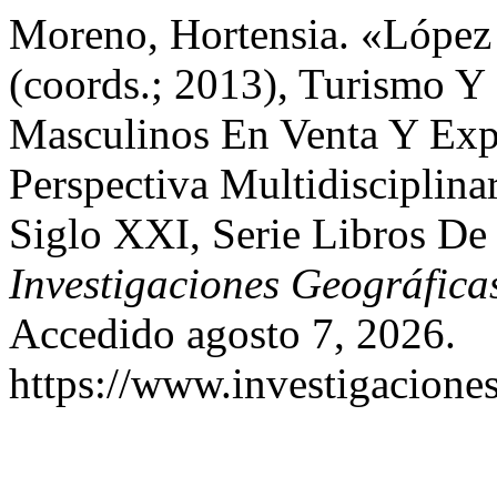
Moreno, Hortensia. «López
(coords.; 2013), Turismo 
Masculinos En Venta Y Exp
Perspectiva Multidisciplina
Siglo XXI, Serie Libros De 
Investigaciones Geográfica
Accedido agosto 7, 2026.
https://www.investigacione