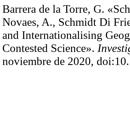
Barrera de la Torre, G. «Sche
Novaes, A., Schmidt Di Fri
and Internationalising Geog
Contested Science».
Invest
noviembre de 2020, doi:10