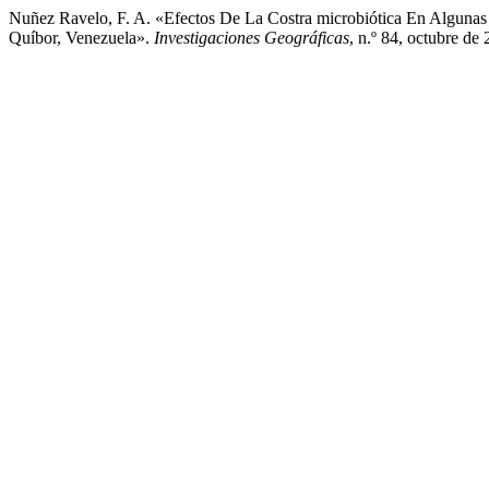
Nuñez Ravelo, F. A. «Efectos De La Costra microbiótica En Alguna
Quíbor, Venezuela».
Investigaciones Geográficas
, n.º 84, octubre de