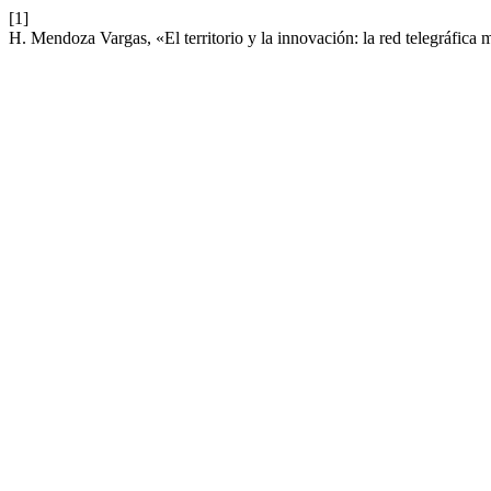
[1]
H. Mendoza Vargas, «El territorio y la innovación: la red telegráfic