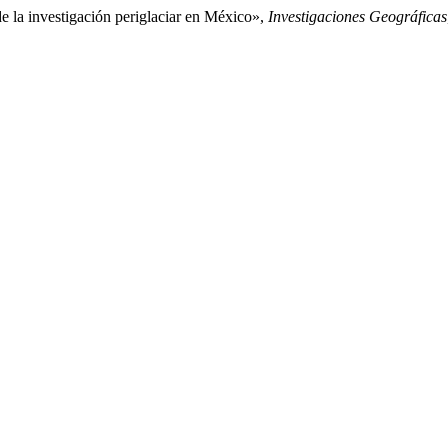
e la investigación periglaciar en México»,
Investigaciones Geográficas