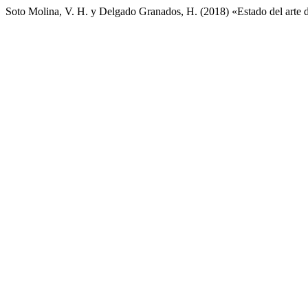
Soto Molina, V. H. y Delgado Granados, H. (2018) «Estado del arte d