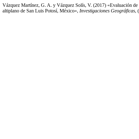
Vázquez Martínez, G. A. y Vázquez Solís, V. (2017) «Evaluación de rec
altiplano de San Luis Potosí, México»,
Investigaciones Geográficas
, 