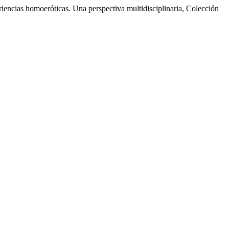
ncias homoeróticas. Una perspectiva multidisciplinaria, Colección