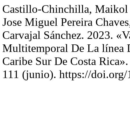
Castillo-Chinchilla, Maikol
Jose Miguel Pereira Chaves,
Carvajal Sánchez. 2023. «V
Multitemporal De La línea 
Caribe Sur De Costa Rica»
111 (junio). https://doi.or