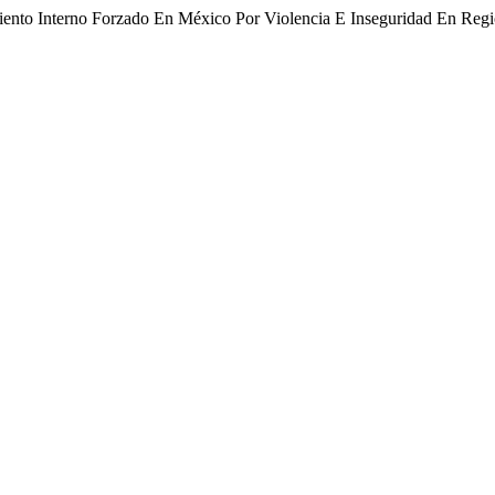
iento Interno Forzado En México Por Violencia E Inseguridad En Reg