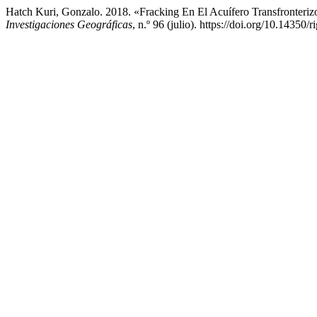
Hatch Kuri, Gonzalo. 2018. «Fracking En El Acuífero Transfronteriz
Investigaciones Geográficas
, n.º 96 (julio). https://doi.org/10.14350/