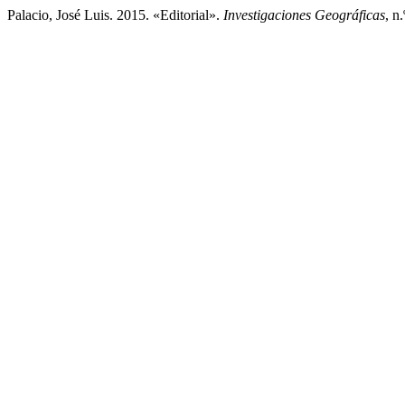
Palacio, José Luis. 2015. «Editorial».
Investigaciones Geográficas
, n