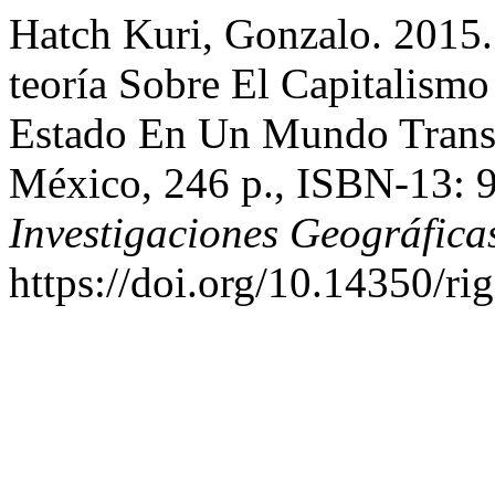
Hatch Kuri, Gonzalo. 2015.
teoría Sobre El Capitalismo
Estado En Un Mundo Transn
México, 246 p., ISBN-13: 
Investigaciones Geográfica
https://doi.org/10.14350/ri