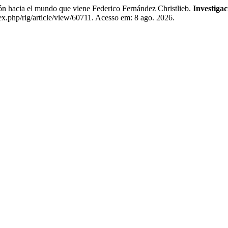
hacia el mundo que viene Federico Fernández Christlieb.
Investigac
x.php/rig/article/view/60711. Acesso em: 8 ago. 2026.