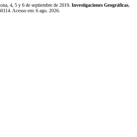
na, 4, 5 y 6 de septiembre de 2019.
Investigaciones Geográficas
,
60114. Acesso em: 6 ago. 2026.