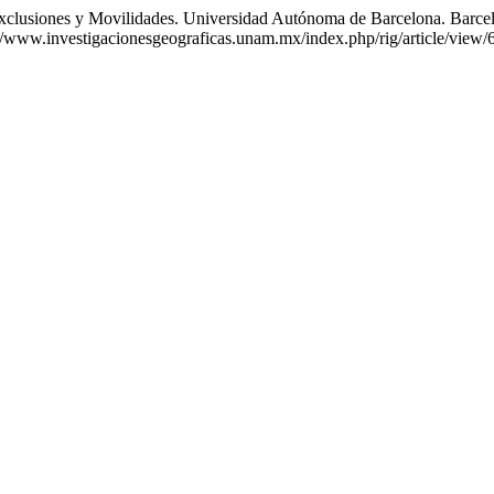
lusiones y Movilidades. Universidad Autónoma de Barcelona. Barcelo
://www.investigacionesgeograficas.unam.mx/index.php/rig/article/view/