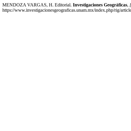
MENDOZA VARGAS, H. Editorial.
Investigaciones Geográficas
,
https://www.investigacionesgeograficas.unam.mx/index.php/rig/artic