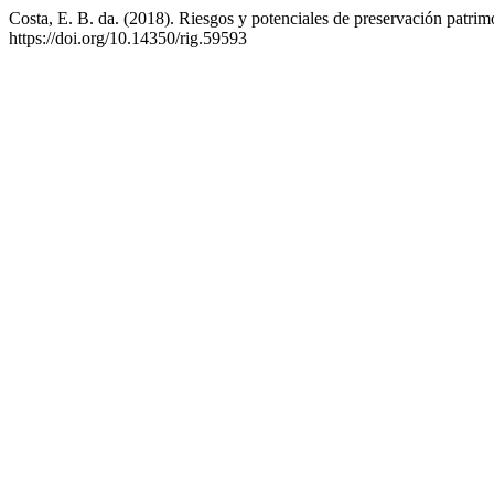
Costa, E. B. da. (2018). Riesgos y potenciales de preservación patrim
https://doi.org/10.14350/rig.59593