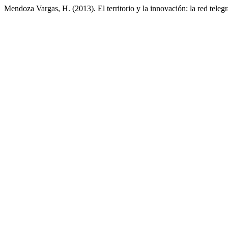
Mendoza Vargas, H. (2013). El territorio y la innovación: la red tele