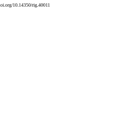
//doi.org/10.14350/rig.40011