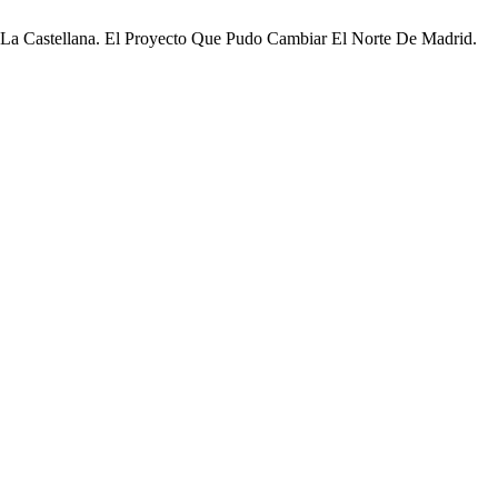
e La Castellana. El Proyecto Que Pudo Cambiar El Norte De Madrid.