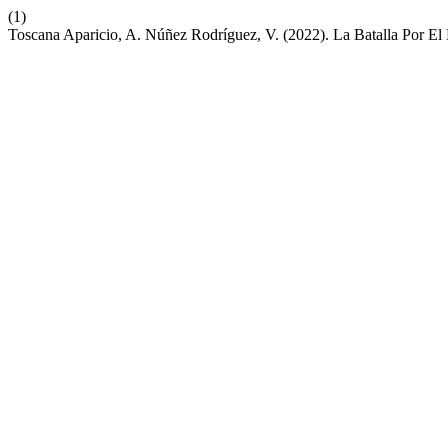
(1)
Toscana Aparicio, A. Núñez Rodríguez, V. (2022). La Batalla Por El