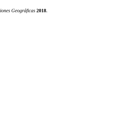
ciones Geográficas
2018
.